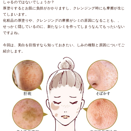
しゃるのではないでしょうか？
厚塗りするとお肌に負担がかかりますし、クレンジング時にも摩擦が生じ
てしまいます。
化粧品の厚塗りや、クレンジングの摩擦がシミの原因になることも、、
せっかく隠しているのに、新たなシミを作ってしまうなんてもったいない
ですよね。
今回は、美白を目指すなら知っておきたい、しみの種類と原因についてご
紹介します。