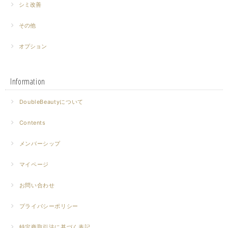
シミ改善
その他
オプション
Information
DoubleBeautyについて
Contents
メンバーシップ
マイページ
お問い合わせ
プライバシーポリシー
特定商取引法に基づく表記