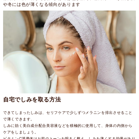
や冬には色が薄くなる傾向があります
自宅でしみを取る方法
できてしまったしみは、セリフケアで少しずつメラニンを排出させること
で薄くできます。
しみに効く美白成分配合美容液などを積極的に使用して、身体の内側から
ケアをしましょう。
ビタミンC誘導体はお肌のトーンを明るく整え、しみを薄くする効果があり