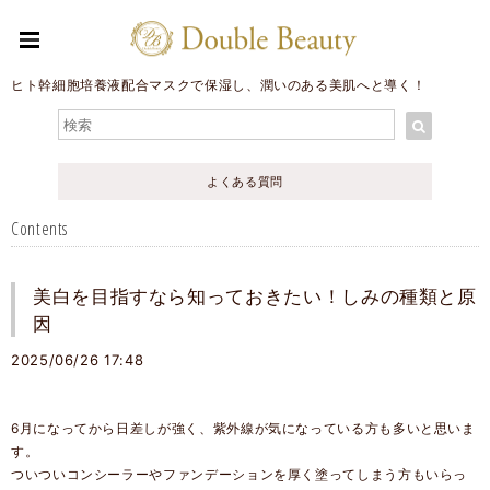
ヒト幹細胞培養液配合マスクで保湿し、潤いのある美肌へと導く！
よくある質問
Contents
美白を目指すなら知っておきたい！しみの種類と原
因
2025/06/26 17:48
6月になってから日差しが強く、紫外線が気になっている方も多いと思いま
す。
ついついコンシーラーやファンデーションを厚く塗ってしまう方もいらっ