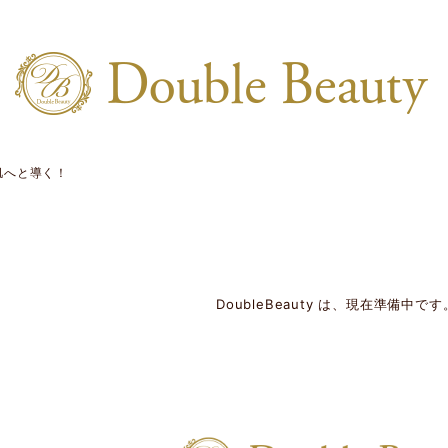
肌へと導く！
DoubleBeauty は、現在準備中です