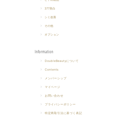
377美白
シミ改善
その他
オプション
Information
DoubleBeautyについて
Contents
メンバーシップ
マイページ
お問い合わせ
プライバシーポリシー
特定商取引法に基づく表記