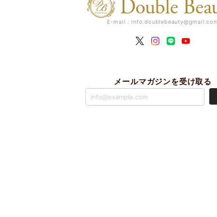
E-mail：
info.doublebeauty@gmail.co
メールマガジンを受け取る