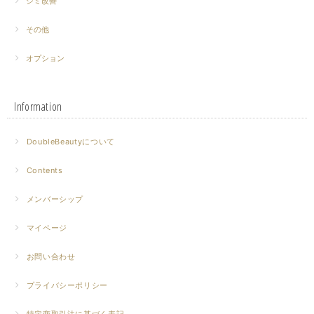
シミ改善
その他
オプション
Information
DoubleBeautyについて
Contents
メンバーシップ
マイページ
お問い合わせ
プライバシーポリシー