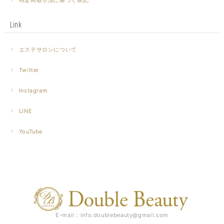
特定商取引法に基づく表記
Link
エステサロンについて
Twitter
Instagram
LINE
YouTube
E-mail：
info.doublebeauty@gmail.com