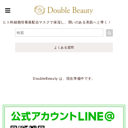
ヒト幹細胞培養液配合マスクで保湿し、潤いのある美肌へと導く！
よくある質問
DoubleBeauty は、現在準備中です。