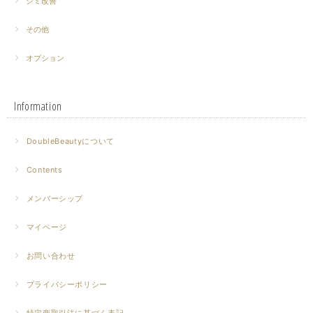
シミ改善
その他
オプション
Information
DoubleBeautyについて
Contents
メンバーシップ
マイページ
お問い合わせ
プライバシーポリシー