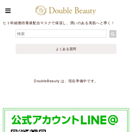
ヒト幹細胞培養液配合マスクで保湿し、潤いのある美肌へと導く！
よくある質問
DoubleBeauty は、現在準備中です。