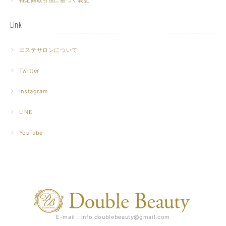
特定商取引法に基づく表記
Link
エステサロンについて
Twitter
Instagram
LINE
YouTube
E-mail：
info.doublebeauty@gmail.com