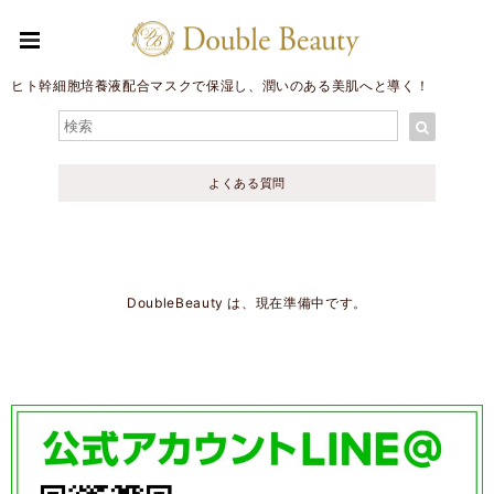
ヒト幹細胞培養液配合マスクで保湿し、潤いのある美肌へと導く！
よくある質問
DoubleBeauty は、現在準備中です。