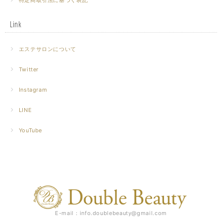
特定商取引法に基づく表記
Link
エステサロンについて
Twitter
Instagram
LINE
YouTube
E-mail：
info.doublebeauty@gmail.com