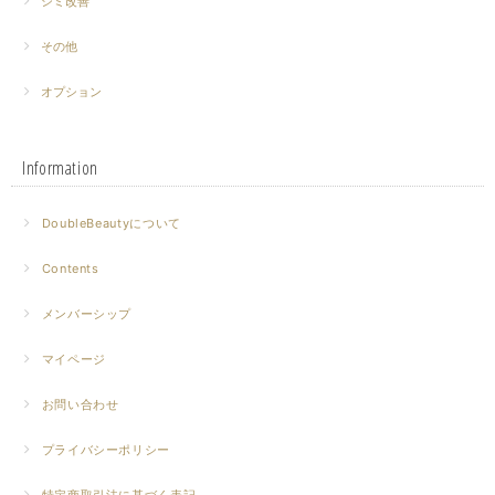
シミ改善
その他
オプション
Information
DoubleBeautyについて
Contents
メンバーシップ
マイページ
お問い合わせ
プライバシーポリシー