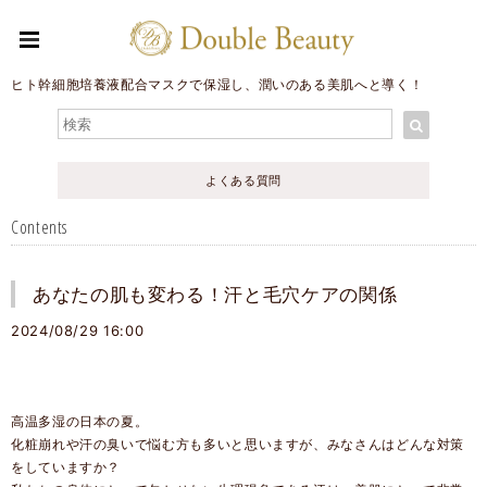
ヒト幹細胞培養液配合マスクで保湿し、潤いのある美肌へと導く！
よくある質問
Contents
あなたの肌も変わる！汗と毛穴ケアの関係
2024/08/29 16:00
高温多湿の日本の夏。
化粧崩れや汗の臭いで悩む方も多いと思いますが、みなさんはどんな対策
をしていますか？