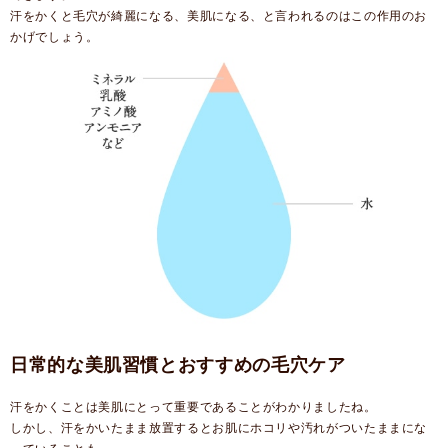
汗をかくと毛穴が綺麗になる、美肌になる、と言われるのはこの作用のお
かげでしょう。
日常的な美肌習慣とおすすめの毛穴ケア
汗をかくことは美肌にとって重要であることがわかりましたね。
しかし、汗をかいたまま放置するとお肌にホコリや汚れがついたままにな