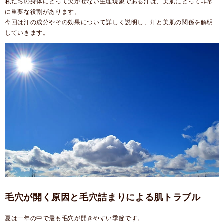
私たちの身体にとって欠かせない生理現象である汗は、美肌にとって非常
に重要な役割があります。
今回は汗の成分やその効果について詳しく説明し、汗と美肌の関係を解明
していきます。
毛穴が開く原因と毛穴詰まりによる肌トラブル
夏は一年の中で最も毛穴が開きやすい季節です。