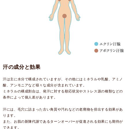
汗の成分と効果
汗は主に水分で構成されていますが、その他にはミネラルや乳酸、アミノ
酸、アンモニアなど様々な成分が含まれています。
ミネラルの構成割合は、発汗に対する順応状況やストレス源の種類などの
条件によって個人差があります。
汗には、毛穴に詰まった古い角質や汚れなどの老廃物を排出する効果があ
ります。
また、お肌の新陳代謝であるターンオーバーが促進される効果にも期待が
できます。