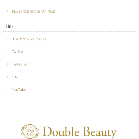
特定商取引法に基づく表記
Link
エステサロンについて
Twitter
Instagram
LINE
YouTube