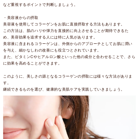
など重視するポイントで判断しましょう。
・美容液からの摂取
美容液を使用してコラーゲンをお肌に直接摂取する方法もあります。
この方法は、肌のハリや弾力を直接的に向上させることが期待できるた
め、美容効果を追求する人には特に人気があります。
美容液に含まれるコラーゲンは、外側からのアプローチとしてお肌に潤い
を与え、細かなしわの改善にも役立つとされています。
また、ビタミンCやヒアルロン酸といった他の成分と合わせることで、さら
に効果を高めることができます。
このように、美しさの源となるコラーゲンの摂取には様々な方法がありま
す。
継続できるものを選び、健康的な美肌ケアを実践していきましょう。