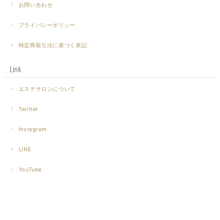
お問い合わせ
プライバシーポリシー
特定商取引法に基づく表記
Link
エステサロンについて
Twitter
Instagram
LINE
YouTube