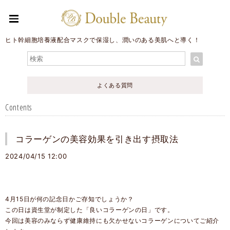
ヒト幹細胞培養液配合マスクで保湿し、潤いのある美肌へと導く！
よくある質問
Contents
コラーゲンの美容効果を引き出す摂取法
2024/04/15 12:00
4月15日が何の記念日かご存知でしょうか？
この日は資生堂が制定した「良いコラーゲンの日」です。
今回は美容のみならず健康維持にも欠かせないコラーゲンについてご紹介