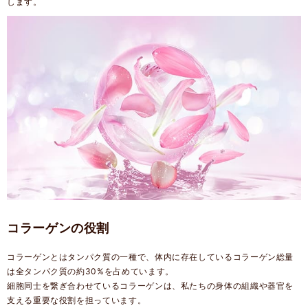
します。
コラーゲンの役割
コラーゲンとはタンパク質の一種で、体内に存在しているコラーゲン総量
は全タンパク質の約30%を占めています。
細胞同士を繋ぎ合わせているコラーゲンは、私たちの身体の組織や器官を
支える重要な役割を担っています。