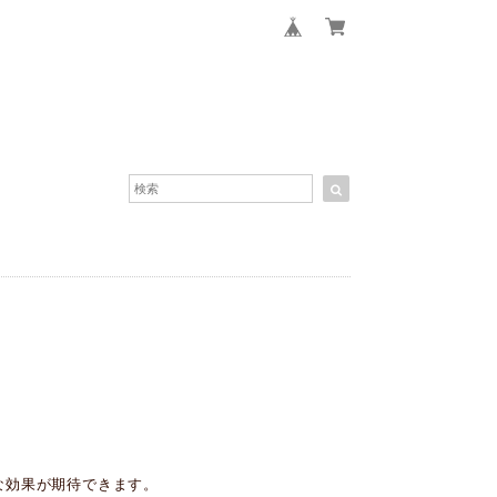
な効果が期待できます。