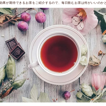
効果が期待できるお茶をご紹介するので、毎日飲むお茶は何がいいのか