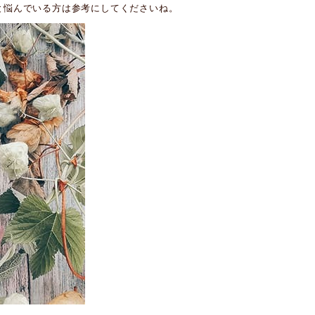
と悩んでいる方は参考にしてくださいね。