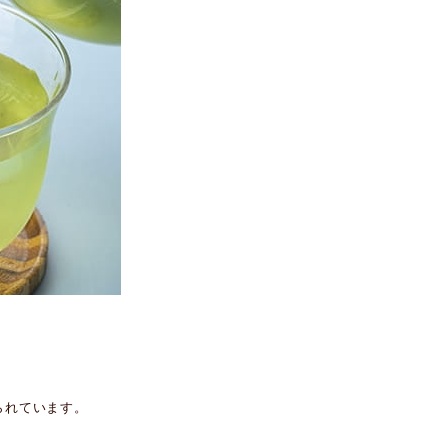
られています。