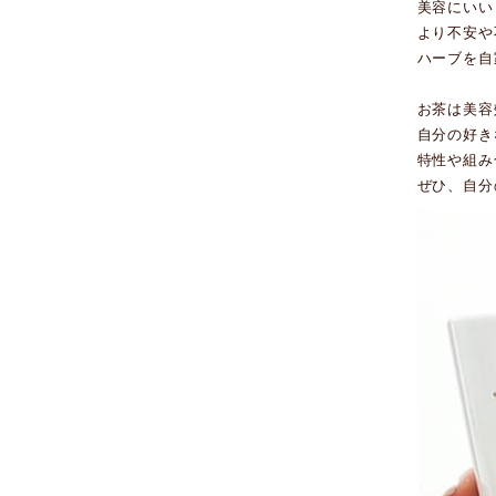
美容にいい
より不安や
ハーブを自
お茶は美容
自分の好き
特性や組み
ぜひ、自分