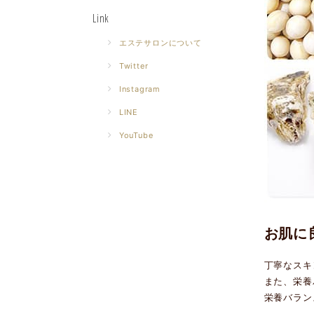
Link
エステサロンについて
Twitter
Instagram
LINE
YouTube
お肌に
丁寧なスキ
また、栄養
栄養バラン