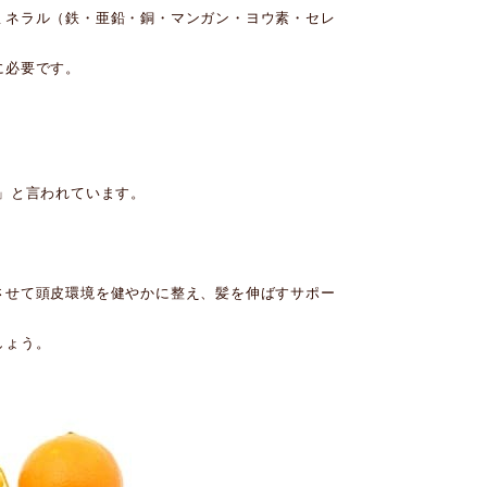
ミネラル（鉄・亜鉛・銅・マンガン・ヨウ素・セレ
に必要です。
」と言われています。
させて頭皮環境を健やかに整え、髪を伸ばすサポー
しょう。