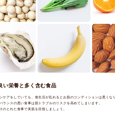
良い栄養と多く含む食品
ンケアをしていても、食生活が乱れるとお肌のコンディションは悪くな
バランスの悪い食事は肌トラブルのリスクを高めてしまいます。
スのとれた食事で美肌を目指しましょう。