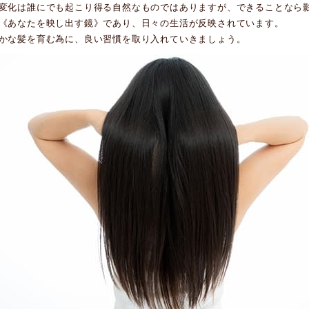
変化は誰にでも起こり得る自然なものではありますが、できることなら
《あなたを映し出す鏡》であり、日々の生活が反映されています。
かな髪を育む為に、良い習慣を取り入れていきましょう。