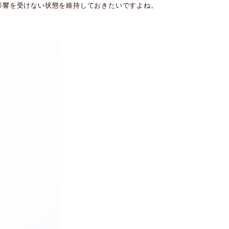
影響を受けない状態を維持しておきたいですよね。